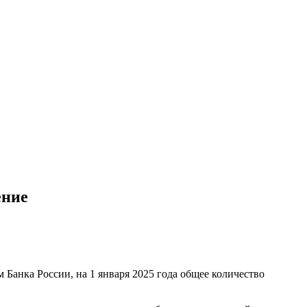
ение
Банка России, на 1 января 2025 года общее количество