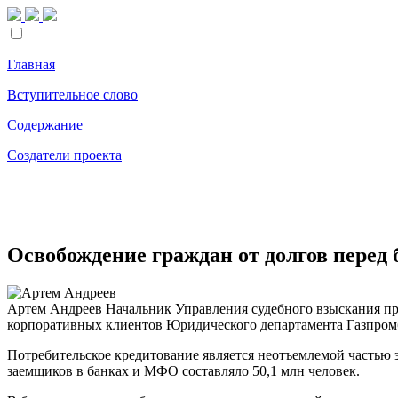
Главная
Вступительное слово
Содержание
Создатели проекта
Освобождение граждан от долгов перед
Артем Андреев
Начальник Управления судебного взыскания п
корпоративных клиентов Юридического департамента Газпром
Потребительское кредитование является неотъемлемой частью э
заемщиков в банках и МФО составляло 50,1 млн человек.