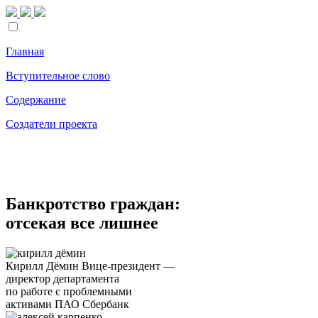
Главная
Вступительное слово
Содержание
Создатели проекта
Банкротство граждан:
отсекая все лишнее
Кирилл Дёмин
Вице-президент —
директор департамента
по работе с проблемными
активами ПАО Сбербанк