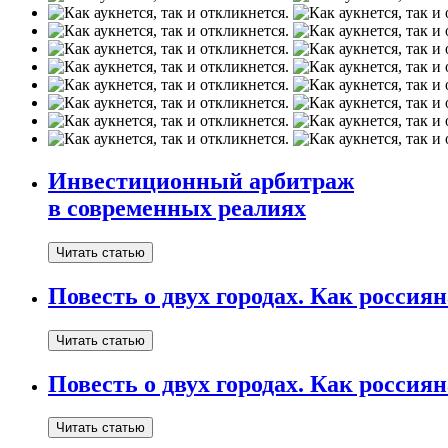
Инвестиционный арбитраж
в современных реалиях
Читать статью
Повесть о двух городах. Как россия
Читать статью
Повесть о двух городах. Как росси
Читать статью