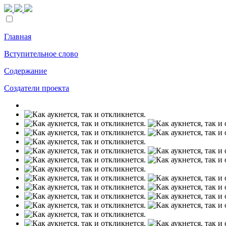
Главная
Вступительное слово
Содержание
Создатели проекта