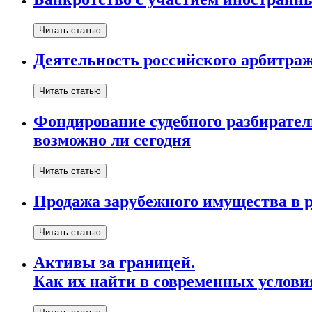
Читать статью
Деятельность российского арбитра
Читать статью
Фондирование судебного разбирател
возможно ли сегодня
Читать статью
Продажа зарубежного имущества в 
Читать статью
Активы за границей.
Как их найти в современных услови