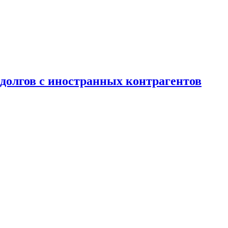
долгов с иностранных контрагентов