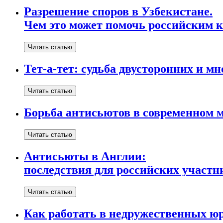
Разрешение споров в Узбекистане.
Чем это может помочь российским 
Читать статью
Тет-а-тет: судьба двусторонних и м
Читать статью
Борьба антисьютов в современном 
Читать статью
Антисьюты в Англии:
последствия для российских участн
Читать статью
Как работать в недружественных ю