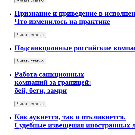
Читать статью
Признание и приведение в исполнен
Что изменилось на практике
Читать статью
Подсанкционные российские компан
Читать статью
Работа санкционных
компаний за границей:
бей, беги, замри
Читать статью
Как аукнется, так и откликнется.
Судебные извещения иностранных 